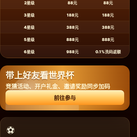
2星级
88元
88元
3星级
188元
188元
4星级
388元
388元
5星级
888元
888元
6星级
988元
0.1%洗码返额
带上好友看世界杯
竞猜活动、开户礼金、邀请奖励同步加码
前往参与
⚽