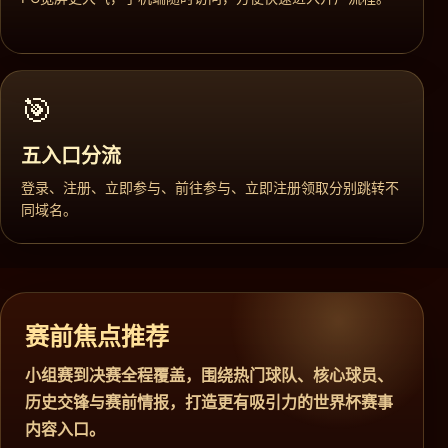
🎯
五入口分流
登录、注册、立即参与、前往参与、立即注册领取分别跳转不
同域名。
赛前焦点推荐
小组赛到决赛全程覆盖，围绕热门球队、核心球员、
历史交锋与赛前情报，打造更有吸引力的世界杯赛事
内容入口。