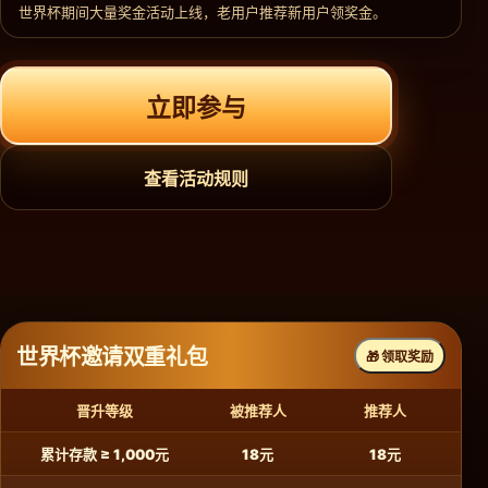
世界杯期间大量奖金活动上线，老用户推荐新用户领奖金。
立即参与
查看活动规则
世界杯邀请双重礼包
🎁 领取奖励
晋升等级
被推荐人
推荐人
累计存款 ≥ 1,000元
18元
18元