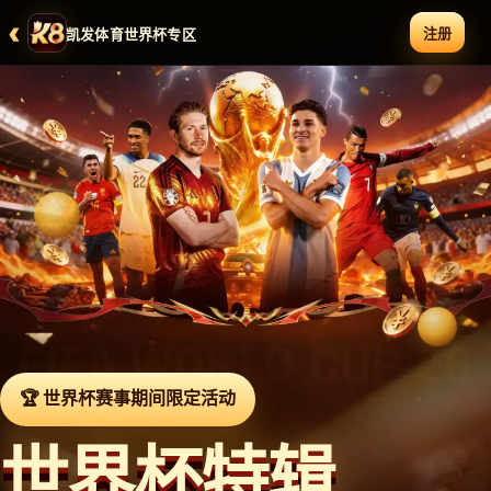
‹
注册
凯发体育世界杯专区
🏆 世界杯赛事期间限定活动
世界杯特辑