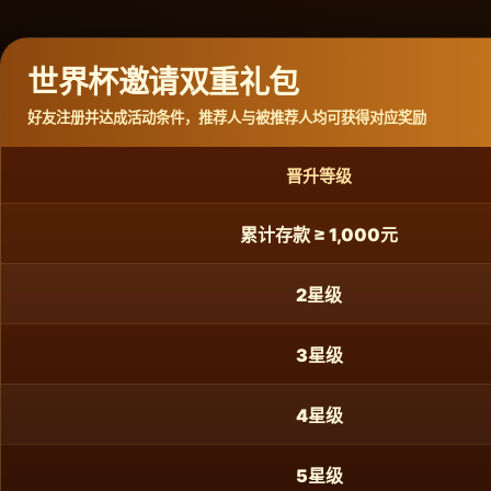
凯发娱乐游戏
凯发网娱乐官网
凯发网娱乐官网
凯发网址app