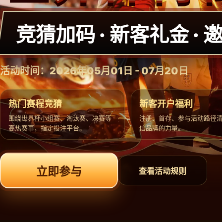
体验
凯发的光辉史
凯发注册与使用
规定
凯发手机