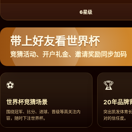
凯发新春赠礼
负责任博彩
精彩活动速报
推荐奖励
注册