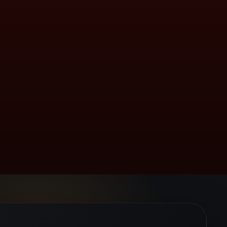
适合资深用户按偏好深度体验；平台拥有相关合规资质并持续优
，使用更省心。